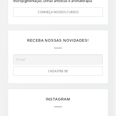
micropigmentação, unhas artísticas e aromaterapia.
CONHEÇA NOSSOS CURSOS
RECEBA NOSSAS NOVIDADES!
INSTAGRAM