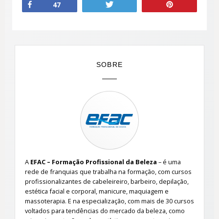
Compartilhar
Twittar
Pin
47
SOBRE
A
EFAC – Formação Profissional da Beleza
– é uma
rede de franquias que trabalha na formação, com cursos
profissionalizantes de cabeleireiro, barbeiro, depilação,
estética facial e corporal, manicure, maquiagem e
massoterapia. E na especialização, com mais de 30 cursos
voltados para tendências do mercado da beleza, como