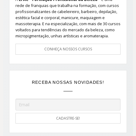
rede de franquias que trabalha na formação, com cursos
profissionalizantes de cabeleireiro, barbeiro, depilação,
estética facial e corporal, manicure, maquiagem e
massoterapia. E na especialização, com mais de 30 cursos
voltados para tendências do mercado da beleza, como
micropigmentação, unhas artísticas e aromaterapia.
CONHEÇA NOSSOS CURSOS
RECEBA NOSSAS NOVIDADES!