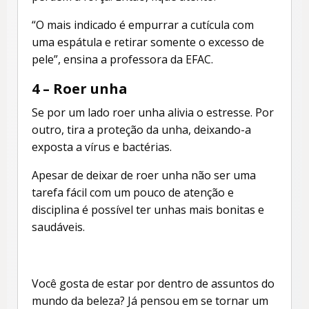
“O mais indicado é empurrar a cutícula com
uma espátula e retirar somente o excesso de
pele”, ensina a professora da EFAC.
4 – Roer unha
Se por um lado roer unha alivia o estresse. Por
outro, tira a proteção da unha, deixando-a
exposta a vírus e bactérias.
Apesar de deixar de roer unha não ser uma
tarefa fácil com um pouco de atenção e
disciplina é possível ter unhas mais bonitas e
saudáveis.
Você gosta de estar por dentro de assuntos do
mundo da beleza? Já pensou em se tornar um